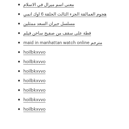
معنى اسم ميرال في الاسلام
هجوم العمالقة الجزء الثالث الحلقة 6 اوك انمي
مسلسل جيران السعد ممثلين
قطة على سقف من صفيح ساخن فيلم
maid in manhattan watch online مترجم
hoilbkxvvo
hoilbkxvvo
hoilbkxvvo
hoilbkxvvo
hoilbkxvvo
hoilbkxvvo
hoilbkxvvo