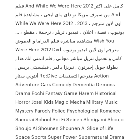
فيلم And While We Were Here 2012 كامل على اكثر
من سيرف مزيكا تو داى ماى ايجى ، مشاهدة فلم And
While We Were Here 2012 اون لاين مترجم ، 2013 ،
يوتيوب ، قصة ، اعلان ، فيديو ، تريلر ، ترجمة ، مقطع ، …
مشاهدة مباشرة فيلم الدراما و الغموض Wish You
Were Here 2012 Dvd مترجم اون لاين فيديو يوتيوب
كامل و تحميل تنزيل مباشر مجاني , فلم اتمني انك هنا ,
بطولة جويل إجيرتون , تيريزا بالمر , فيليسيتي بريس ,
أنتوني ستار Re:Dive مترجم التصنيفات Action
Adventure Cars Comedy Dementia Demons
Drama Ecchi Fantasy Game Harem Historical
Horror Josei Kids Magic Mecha Military Music
Mystery Parody Police Psychological Romance
Samurai School Sci-Fi Seinen Shinigami Shoujo
Shoujo Ai Shounen Shounen Ai Slice of Life
Space Sports Super Power Supernatural Drama