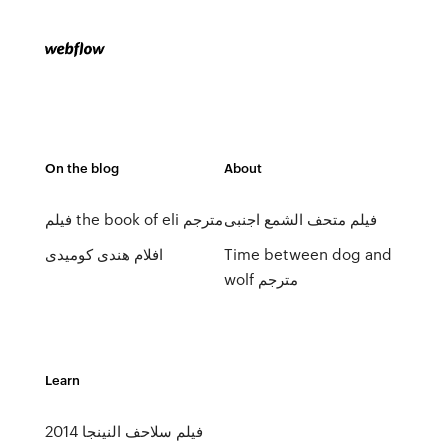
On the blog
About
فيلم متحف الشمع اجنبى
فيلم the book of eli مترجم
Time between dog and
افلام هندى كوميدى
wolf مترجم
Learn
فيلم سلاحف النينجا 2014