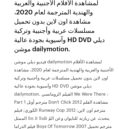
لمشاهدة الأفلام الأجنبية والعربية
والهندية المترجمة لعام 2020،
مشاهدة اون لاين بدون تحميل
مسلسلات عربية وأجنبية وتركية
وآسيوية بجودة عالية HD DVD ديلي
موشن dailymotion.
فيديو ديلي موشن dailymotion لمشاهدة الأفلام
الأجنبية والعربية والهندية المترجمة لعام 2020، مشاهدة
اون لاين بدون تحميل مسلسلات عربية وأجنبية وتركية
وآسيوية بجودة عالية HD DVD ديلي موشن
dailymotion. الفيلم الرومانسي We Were There :
Part 1 مترجم أونل Don't Click 2012 مشاهدة الفلم
الكوري; فيلم Runway Cop 2012 مترجم اون لاين;
الممثل So Ji Sub يتحدث عن زيارته للتايوان وعن المُ
فيلم الدراما Boys Of Tomorrow 2007 مترجم تحميل